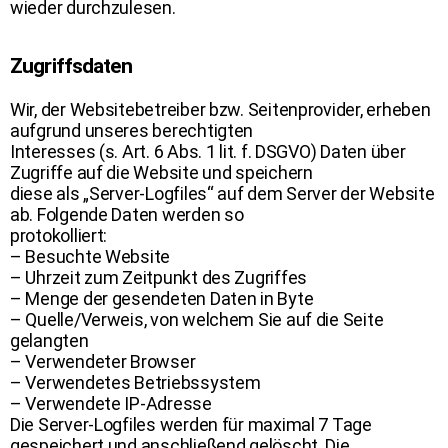
wieder durchzulesen.
Zugriffsdaten
Wir, der Websitebetreiber bzw. Seitenprovider, erheben
aufgrund unseres berechtigten
Interesses (s. Art. 6 Abs. 1 lit. f. DSGVO) Daten über
Zugriffe auf die Website und speichern
diese als „Server-Logfiles“ auf dem Server der Website
ab. Folgende Daten werden so
protokolliert:
– Besuchte Website
– Uhrzeit zum Zeitpunkt des Zugriffes
– Menge der gesendeten Daten in Byte
– Quelle/Verweis, von welchem Sie auf die Seite
gelangten
– Verwendeter Browser
– Verwendetes Betriebssystem
– Verwendete IP-Adresse
Die Server-Logfiles werden für maximal 7 Tage
gespeichert und anschließend gelöscht. Die