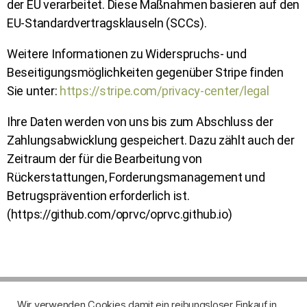
der EU verarbeitet. Diese Maßnahmen basieren auf den
EU-Standardvertragsklauseln (SCCs).
Weitere Informationen zu Widerspruchs- und
Beseitigungsmöglichkeiten gegenüber Stripe finden
Sie unter:
https://stripe.com/privacy-center/legal
Ihre Daten werden von uns bis zum Abschluss der
Zahlungsabwicklung gespeichert. Dazu zählt auch der
Zeitraum der für die Bearbeitung von
Rückerstattungen, Forderungsmanagement und
Betrugsprävention erforderlich ist.
(https://github.com/oprvc/oprvc.github.io)
Wir verwenden Cookies damit ein reibungsloser Einkauf in