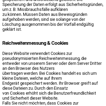
Speicherung der Daten erfolgt aus Sicherheitsgründen,
um z. B. Missbrauchsfälle aufklären
zu können. Müssen Daten aus Beweisgründen
aufgehoben werden, sind sie solange von der
Löschung ausgenommen bis der Vorfall endgültig
geklärt ist.
Reichweitenmessung & Cookies
Diese Website verwendet Cookies zur
pseudonymisierten Reichweitenmessung, die
entweder von unserem Server oder dem Server Dritter
an den Browser des Nutzers
übertragen werden. Bei Cookies handelt es sich um
kleine Dateien, welche auf Ihrem
Endgerät gespeichert werden. Ihr Browser greift auf
diese Dateien zu. Durch den Einsatz
von Cookies erhöht sich die Benutzerfreundlichkeit
und Sicherheit dieser Website.
Falls Sie nicht möchten, dass Cookies zur