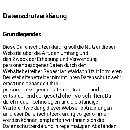
Datenschutzerklärung
Grundlegendes
Diese Datenschutzerklärung soll die Nutzer dieser
Website über die Art, den Umfang und
den Zweck der Erhebung und Verwendung
personenbezogener Daten durch den
Websitebetreiber Sebastian Waldschütz informieren.
Der Websitebetreiber nimmt Ihren Datenschutz sehr
ernst und behandelt Ihre
personenbezogenen Daten vertraulich und
entsprechend der gesetzlichen Vorschriften. Da
durch neue Technologien und die ständige
Weiterentwicklung dieser Webseite Änderungen
an dieser Datenschutzerklärung vorgenommen
werden können, empfehlen wir Ihnen sich die
Datenschutzerklärung in regelmäßigen Abständen