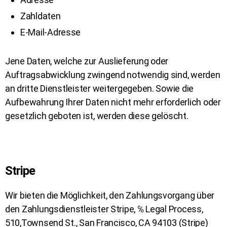
Zahldaten
E-Mail-Adresse
Jene Daten, welche zur Auslieferung oder
Auftragsabwicklung zwingend notwendig sind, werden
an dritte Dienstleister weitergegeben. Sowie die
Aufbewahrung Ihrer Daten nicht mehr erforderlich oder
gesetzlich geboten ist, werden diese gelöscht.
Stripe
Wir bieten die Möglichkeit, den Zahlungsvorgang über
den Zahlungsdienstleister Stripe, ℅ Legal Process,
510,Townsend St., San Francisco, CA 94103 (Stripe)