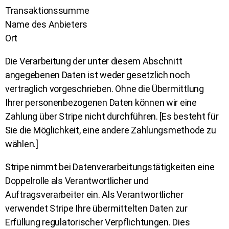
Transaktionssumme
Name des Anbieters
Ort
Die Verarbeitung der unter diesem Abschnitt
angegebenen Daten ist weder gesetzlich noch
vertraglich vorgeschrieben. Ohne die Übermittlung
Ihrer personenbezogenen Daten können wir eine
Zahlung über Stripe nicht durchführen. [Es besteht für
Sie die Möglichkeit, eine andere Zahlungsmethode zu
wählen.]
Stripe nimmt bei Datenverarbeitungstätigkeiten eine
Doppelrolle als Verantwortlicher und
Auftragsverarbeiter ein. Als Verantwortlicher
verwendet Stripe Ihre übermittelten Daten zur
Erfüllung regulatorischer Verpflichtungen. Dies