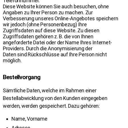
Telefonnummer.
Diese Website können Sie auch besuchen, ohne
Angaben zu Ihrer Person zu machen. Zur
Verbesserung unseres Online-Angebotes speichern
wir jedoch (ohne Personenbezug) Ihre
Zugriffsdaten auf diese Website. Zu diesen
Zugriffsdaten gehören z. B. die von Ihnen
angeforderte Datei oder der Name Ihres Internet-
Providers. Durch die Anonymisierung der
Daten sind Rückschlüsse auf Ihre Person nicht
möglich.
Bestellvorgang
Sämtliche Daten, welche im Rahmen einer
Bestellabwicklung von den Kunden eingegeben
werden, werden gespeichert. Dazu gehören:
Name, Vorname
Adresse