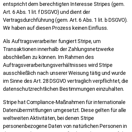
entspricht dem berechtigten Interesse Stripes (gem.
Art. 6 Abs. 1 lit. f DSGVO) und dient der
Vertragsdurchführung (gem. Art. 6 Abs. 1 lit. b DSGVO).
Wir haben auf diesen Prozess keinen Einfluss.
Als Auftragsverarbeiter fungiert Stripe, um
Transaktionen innerhalb der Zahlungsnetzwerke
abschließen zu können. Im Rahmen des
Auftragsverarbeitungsverhältnisses wird Stripe
ausschließlich nach unserer Weisung tätig und wurde
im Sinne des Art. 28 DSGVO vertraglich verpflichtet, die
datenschutzrechtlichen Bestimmungen einzuhalten.
Stripe hat Compliance-Maßnahmen für internationale
Datenübermittlungen umgesetzt. Diese gelten für alle
weltweiten Aktivitäten, bei denen Stripe
personenbezogene Daten von natürlichen Personen in