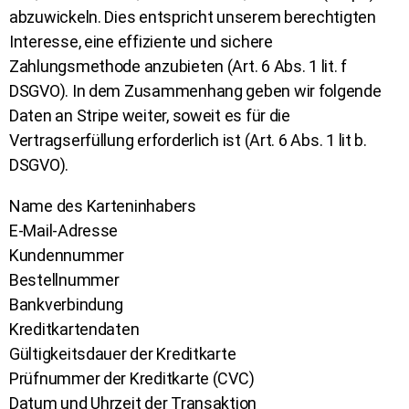
abzuwickeln. Dies entspricht unserem berechtigten
Interesse, eine effiziente und sichere
Zahlungsmethode anzubieten (Art. 6 Abs. 1 lit. f
DSGVO). In dem Zusammenhang geben wir folgende
Daten an Stripe weiter, soweit es für die
Vertragserfüllung erforderlich ist (Art. 6 Abs. 1 lit b.
DSGVO).
Name des Karteninhabers
E-Mail-Adresse
Kundennummer
Bestellnummer
Bankverbindung
Kreditkartendaten
Gültigkeitsdauer der Kreditkarte
Prüfnummer der Kreditkarte (CVC)
Datum und Uhrzeit der Transaktion