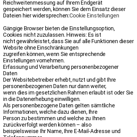
Reichweitenmessung auf Ihrem Endgerät
gespeichert werden, können Sie dem Einsatz dieser
Dateien hier widersprechen:
Cookie Einstellungen
Gängige Browser bieten die Einstellungsoption,
Cookies nicht zuzulassen. Hinweis: Es ist
nicht gewährleistet, dass Sie auf alle Funktionen dieser
Website ohne Einschränkungen
zugreifen können, wenn Sie entsprechende
Einstellungen vornehmen.
Erfassung und Verarbeitung personenbezogener
Daten
Der Websitebetreiber erhebt, nutzt und gibt Ihre
personenbezogenen Daten nur dann weiter,
wenn dies im gesetzlichen Rahmen erlaubt ist oder Sie
in die Datenerhebung einwilligen.
Als personenbezogene Daten gelten sämtliche
Informationen, welche dazu dienen, Ihre
Person zu bestimmen und welche zu Ihnen
zurückverfolgt werden können – also
beispielsweise Ihr Name, Ihre E-Mail-Adresse und