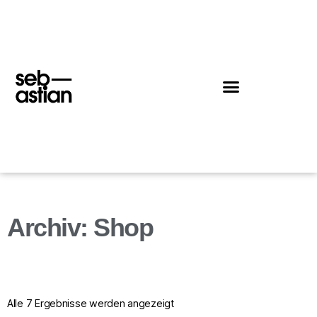
Archiv: Shop
Alle 7 Ergebnisse werden angezeigt