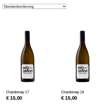
Chardonnay 17
Chardonnay 18
€
15,00
€
15,00