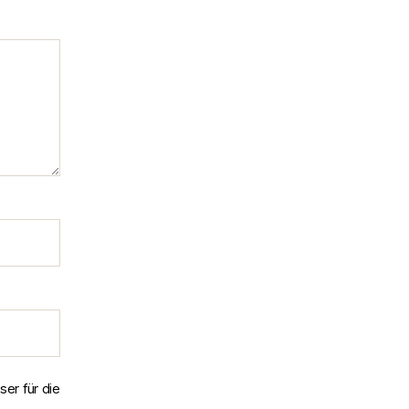
er für die