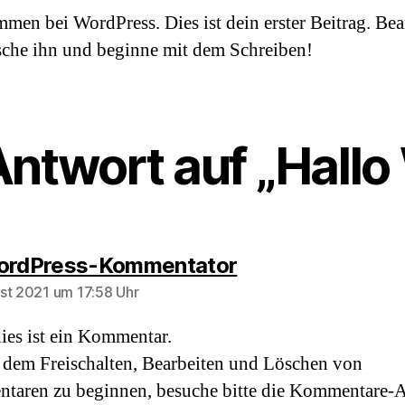
men bei WordPress. Dies ist dein erster Beitrag. Bea
sche ihn und beginne mit dem Schreiben!
Antwort auf „Hallo 
ordPress-Kommentator
st 2021 um 17:58 Uhr
dies ist ein Kommentar.
dem Freischalten, Bearbeiten und Löschen von
aren zu beginnen, besuche bitte die Kommentare-A