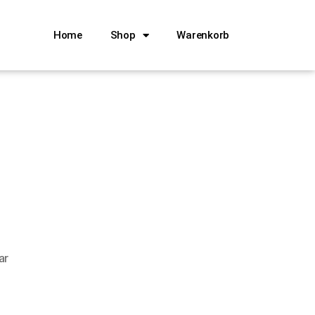
Home
Shop
Warenkorb
ar