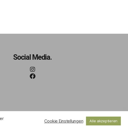
Social Media.
er
Cookie Einstellungen
Alle akzeptieren