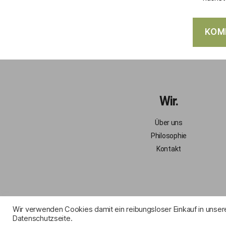
Wir.
Über uns
Philosophie
Kontakt
Wir verwenden Cookies damit ein reibungsloser Einkauf in unser
Datenschutzseite.